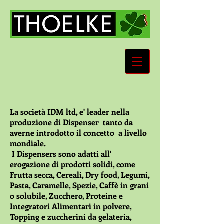
La società IDM ltd, e' leader nella
produzione di Dispenser tanto da
averne introdotto il concetto a livello
mondiale.
I Dispensers sono adatti all'
erogazione di prodotti solidi, come
Frutta secca, Cereali, Dry food, Legumi,
Pasta, Caramelle, Spezie, Caffè in grani
o solubile, Zucchero, Proteine e
Integratori Alimentari in polvere,
Topping e zuccherini da gelateria,