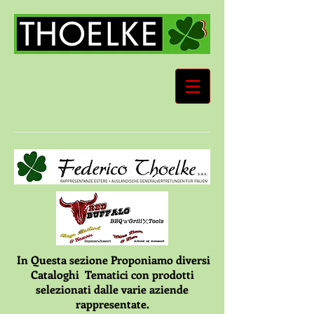
In Questa sezione Proponiamo diversi
Cataloghi Tematici con prodotti
selezionati dalle varie aziende
rappresentate.