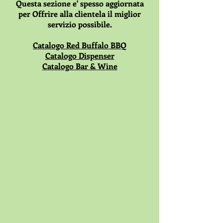
Questa sezione e' spesso aggiornata
per Offrire alla clientela il miglior
servizio possibile.
Catalogo Red Buffalo BBQ
Catalogo Dispenser
Catalogo Bar & Wine