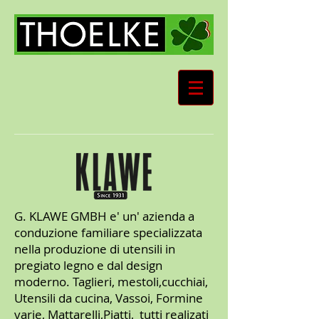
G. KLAWE GMBH e' un' azienda a
conduzione familiare specializzata
nella produzione di utensili in
pregiato legno e dal design
moderno. Taglieri, mestoli,cucchiai,
Utensili da cucina, Vassoi, Formine
varie, Mattarelli,Piatti, tutti realizati